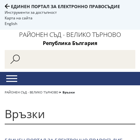
ЕДИНЕН ПОРТАЛ ЗА ЕЛЕКТРОННО ПРАВОСЪДИЕ
Инструменти за достъпност
Карта на сайта
English
РАЙОНЕН СЪД - ВЕЛИКО ТЪРНОВО
Република България
РАЙОНЕН СЪД - ВЕЛИКО ТЪРНОВО
Връзки
Връзки