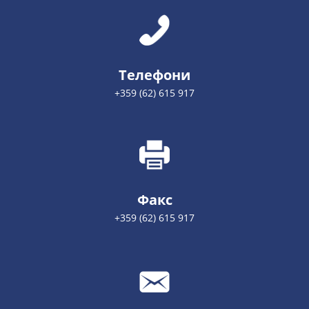
Телефони
+359 (62) 615 917
Факс
+359 (62) 615 917