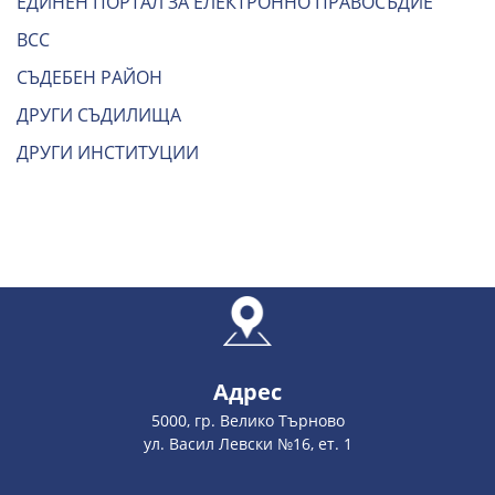
ЕДИНЕН ПОРТАЛ ЗА ЕЛЕКТРОННО ПРАВОСЪДИЕ
ВСС
СЪДЕБЕН РАЙОН
ДРУГИ СЪДИЛИЩА
ДРУГИ ИНСТИТУЦИИ
Адрес
5000, гр. Велико Търново
ул. Васил Левски №16, ет. 1