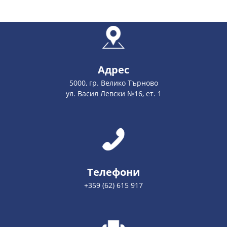
Адрес
5000, гр. Велико Търново
ул. Васил Левски №16, ет. 1
Телефони
+359 (62) 615 917