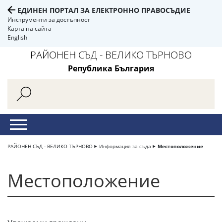
ЕДИНЕН ПОРТАЛ ЗА ЕЛЕКТРОННО ПРАВОСЪДИЕ
Инструменти за достъпност
Карта на сайта
English
РАЙОНЕН СЪД - ВЕЛИКО ТЪРНОВО
Република България
РАЙОНЕН СЪД - ВЕЛИКО ТЪРНОВО
Информация за съда
Местоположение
Местоположение