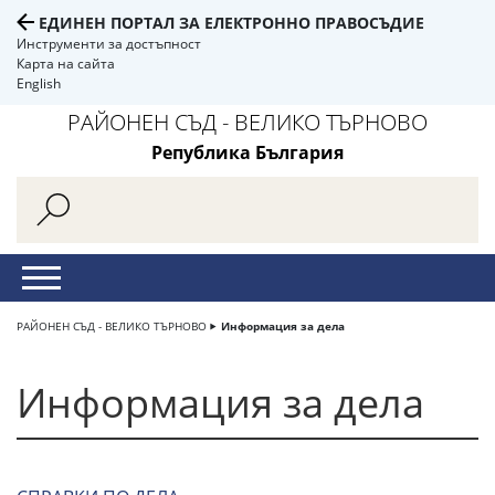
ЕДИНЕН ПОРТАЛ ЗА ЕЛЕКТРОННО ПРАВОСЪДИЕ
Инструменти за достъпност
Карта на сайта
English
РАЙОНЕН СЪД - ВЕЛИКО ТЪРНОВО
Република България
РАЙОНЕН СЪД - ВЕЛИКО ТЪРНОВО
Информация за дела
Информация за дела