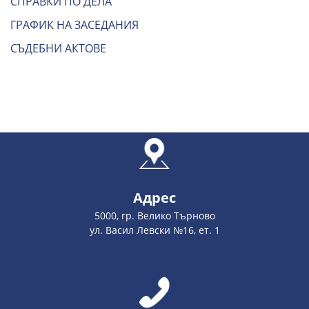
СПРАВКИ ПО ДЕЛА
ГРАФИК НА ЗАСЕДАНИЯ
СЪДЕБНИ АКТОВЕ
Адрес
5000, гр. Велико Търново
ул. Васил Левски №16, ет. 1